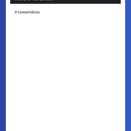
0 Comentários