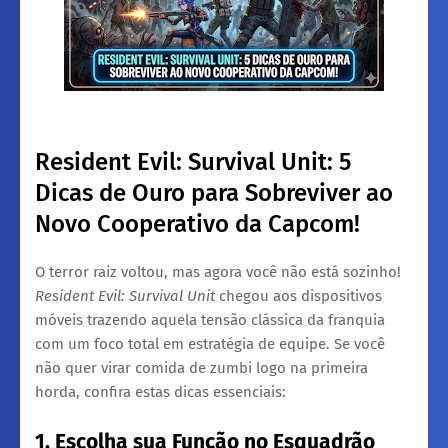
Resident Evil: Survival Unit: 5
Dicas de Ouro para Sobreviver ao
Novo Cooperativo da Capcom!
​O terror raiz voltou, mas agora você não está sozinho!
Resident Evil: Survival Unit
chegou aos dispositivos
móveis trazendo aquela tensão clássica da franquia
com um foco total em estratégia de equipe. Se você
não quer virar comida de zumbi logo na primeira
horda, confira estas dicas essenciais:
1. Escolha sua Função no Esquadrão