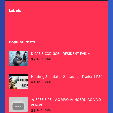
Labels
Popular Posts
DICAS E CODIGOS : RESIDENT EVIL 4
julho 01, 2020
Hunting Simulator 2 - Launch Trailer | PS4
julho 01, 2020
🔥 FREE FIRE - AO VIVO 🔥 NOBRU AO VIVO
VEM VÊ
julho 01, 2020