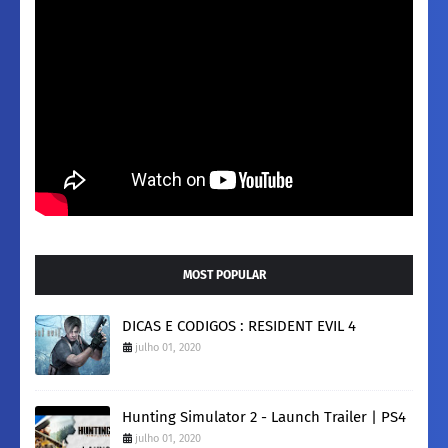
MOST POPULAR
DICAS E CODIGOS : RESIDENT EVIL 4
julho 01, 2020
Hunting Simulator 2 - Launch Trailer | PS4
julho 01, 2020