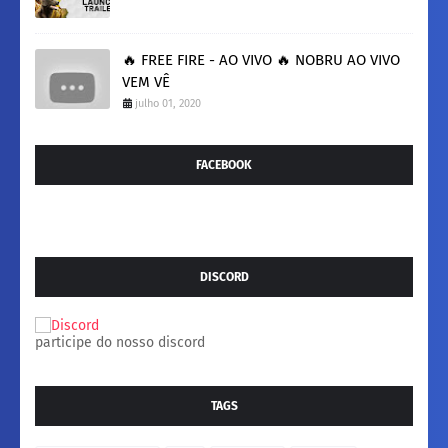
🔥 FREE FIRE - AO VIVO 🔥 NOBRU AO VIVO
VEM VÊ
julho 01, 2020
FACEBOOK
DISCORD
participe do nosso discord
TAGS