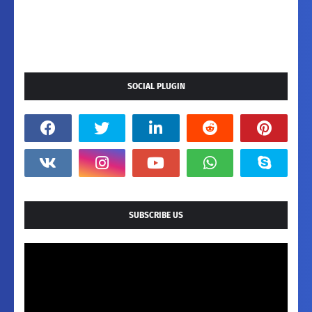
SOCIAL PLUGIN
SUBSCRIBE US