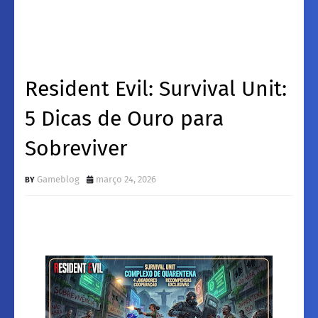
Resident Evil: Survival Unit:
5 Dicas de Ouro para
Sobreviver
Gameblog
março 24, 2026