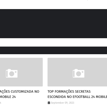
MAÇÕES CUSTOMIZADA NO
TOP FORMAÇÕES SECRETAS
MOBILE 24
ESCONDIDA NO EFOOTBALL 24 MOBIL
4
September 09, 2023