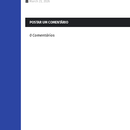
March 23, 2026
POSTAR UM COMENTÁRIO
0 Comentários