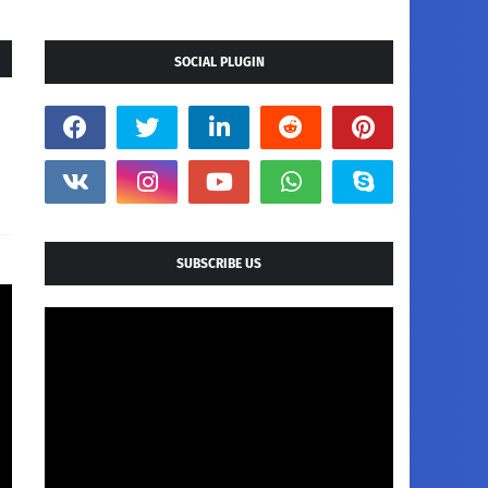
SOCIAL PLUGIN
SUBSCRIBE US