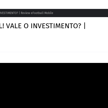
NVESTIMENTO? | Review eFootball Mobile
! VALE O INVESTIMENTO? |