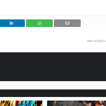
MAIS RECENTES