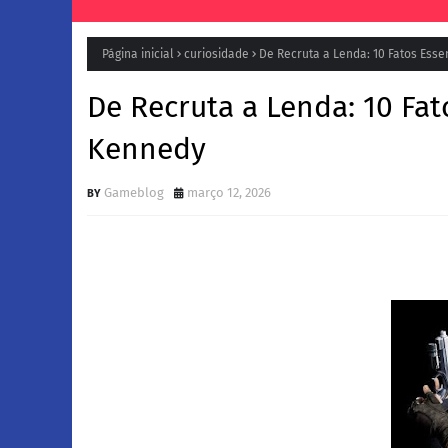
Página inicial
curiosidade
De Recruta a Lenda: 10 Fatos Esse
De Recruta a Lenda: 10 Fat
Kennedy
Gameblog
março 12, 2026