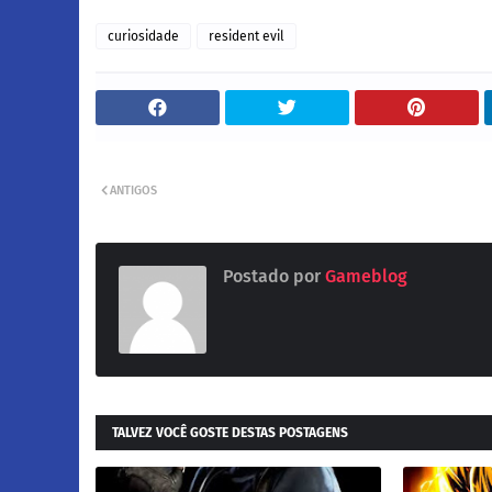
curiosidade
resident evil
ANTIGOS
Postado por
Gameblog
TALVEZ VOCÊ GOSTE DESTAS POSTAGENS