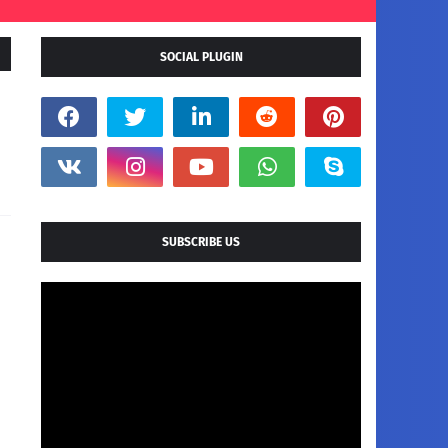
SOCIAL PLUGIN
SUBSCRIBE US