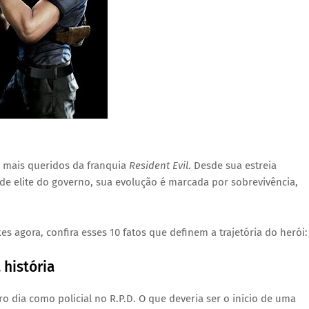
 mais queridos da franquia
Resident Evil
. Desde sua estreia
de elite do governo, sua evolução é marcada por sobrevivência,
 agora, confira esses 10 fatos que definem a trajetória do herói:
 história
o dia como policial no R.P.D. O que deveria ser o início de uma