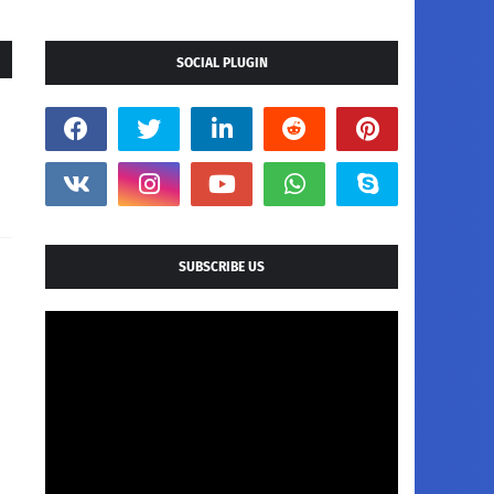
SOCIAL PLUGIN
SUBSCRIBE US