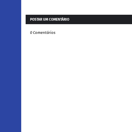
POSTAR UM COMENTÁRIO
0 Comentários