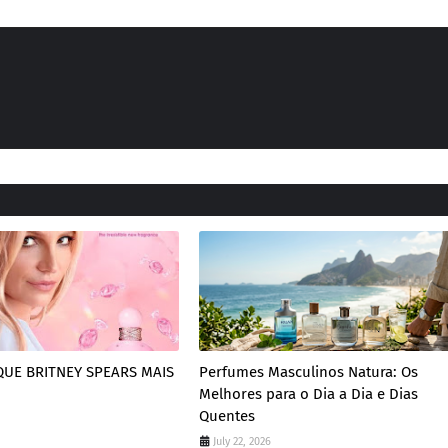
UE BRITNEY SPEARS MAIS
Perfumes Masculinos Natura: Os
Melhores para o Dia a Dia e Dias
Quentes
July 22, 2026