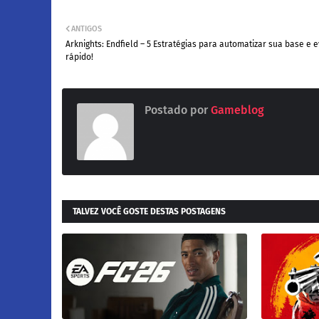
ANTIGOS
Arknights: Endfield – 5 Estratégias para automatizar sua base e e
rápido!
Postado por
Gameblog
TALVEZ VOCÊ GOSTE DESTAS POSTAGENS