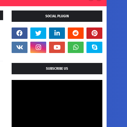
SOCIAL PLUGIN
SUBSCRIBE US