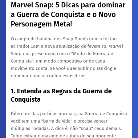
Marvel Snap: 5 Dicas para dominar
a Guerra de Conquista e o Novo
Personagem Meta!
​O campo de batalha dos Snap Points nunca foi tão
acirrado! Com a nova atualização de fevereiro,
Marvel
Snap
nos presenteou com o "Modo de Guerra de
Conquista", um modo competitivo onde cada
movimento conta. Se você quer subir no ranking e
dominar o meta, confira estas dicas:
1. Entenda as Regras da Guerra de
Conquista
​Diferente das partidas normais, na Guerra de Conquista
você tem uma "barra de vida" e precisa vencer
múltiplas rodadas. A dica é: não "snap" cedo demais.
Tente extrair o máximo de cubos do seu oponente