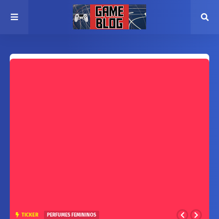
TICKER
PERFUMES FEMININOS