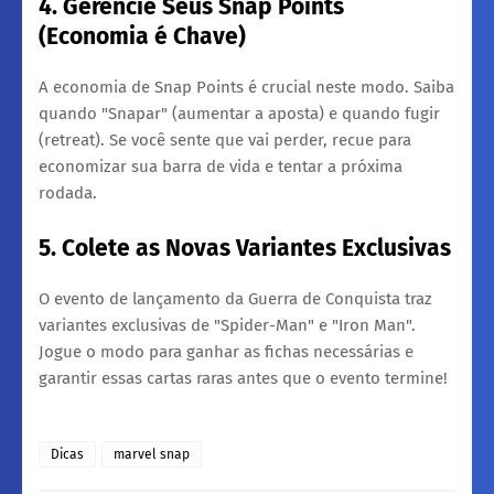
4. Gerencie Seus Snap Points
(Economia é Chave)
​A economia de Snap Points é crucial neste modo. Saiba
quando "Snapar" (aumentar a aposta) e quando fugir
(retreat). Se você sente que vai perder, recue para
economizar sua barra de vida e tentar a próxima
rodada.
5. Colete as Novas Variantes Exclusivas
​O evento de lançamento da Guerra de Conquista traz
variantes exclusivas de "Spider-Man" e "Iron Man".
Jogue o modo para ganhar as fichas necessárias e
garantir essas cartas raras antes que o evento termine!
Dicas
marvel snap