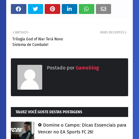
ANTIGOS
MAIS RECENTES
Trilogia God of War Terá Novo
Sistema de Combate!
Postado por
Gameblog
TALVEZ VOCÊ GOSTE DESTAS POSTAGENS
​⚽ Domine o Campo: Dicas Essenciais para
Vencer no EA Sports FC 26!