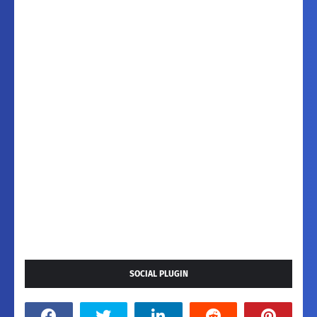
SOCIAL PLUGIN