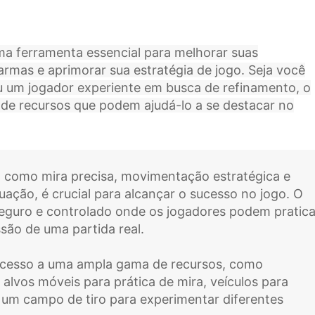
a ferramenta essencial para melhorar suas
armas e aprimorar sua estratégia de jogo. Seja você
um jogador experiente em busca de refinamento, o
de recursos que podem ajudá-lo a se destacar no
como mira precisa, movimentação estratégica e
ação, é crucial para alcançar o sucesso no jogo. O
guro e controlado onde os jogadores podem pratica
são de uma partida real.
acesso a uma ampla gama de recursos, como
alvos móveis para prática de mira, veículos para
 um campo de tiro para experimentar diferentes