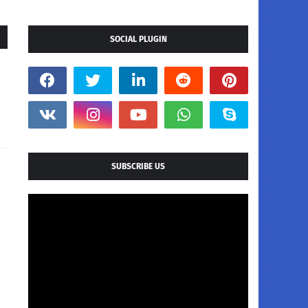
SOCIAL PLUGIN
SUBSCRIBE US