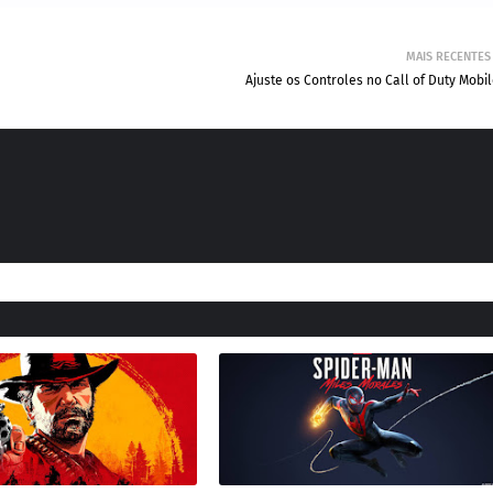
MAIS RECENTES
Ajuste os Controles no Call of Duty Mobi