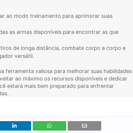
ar ao modo treinamento para aprimorar suas
odas as armas disponíveis para encontrar as que
e tiros de longa distância, combate corpo a corpo e
ador versátil.
ferramenta valiosa para melhorar suas habilidades
eitar ao máximo os recursos disponíveis e dedicar
ocê estará mais bem preparado para enfrentar
das.