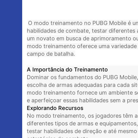
O modo treinamento no PUBG Mobile é um
habilidades de combate, testar diferentes 
um novato em busca de aprimoramento ou 
modo treinamento oferece uma variedade 
campo de batalha.
A Importância do Treinamento
Dominar os fundamentos do PUBG Mobile, 
escolha de armas adequadas para cada situ
modo treinamento fornece um ambiente se
e aperfeiçoar essas habilidades sem a pres
Explorando Recursos
No modo treinamento, os jogadores têm 
diferentes tipos de armas e equipamentos, 
testar habilidades de direção e até mesmo