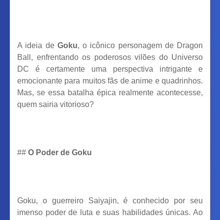
A ideia de
Goku
, o icônico personagem de Dragon
Ball, enfrentando os poderosos vilões do Universo
DC é certamente uma perspectiva intrigante e
emocionante para muitos fãs de anime e quadrinhos.
Mas, se essa batalha épica realmente acontecesse,
quem sairia vitorioso?
##
O Poder de Goku
Goku, o guerreiro Saiyajin, é conhecido por seu
imenso poder de luta e suas habilidades únicas. Ao