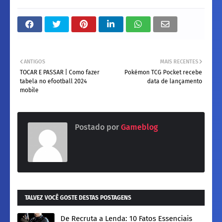
ANTIGOS
MAIS RECENTES
TOCAR E PASSAR | Como fazer
Pokémon TCG Pocket recebe
tabela no efootball 2024
data de lançamento
mobile
Postado por
Gameblog
TALVEZ VOCÊ GOSTE DESTAS POSTAGENS
De Recruta a Lenda: 10 Fatos Essenciais