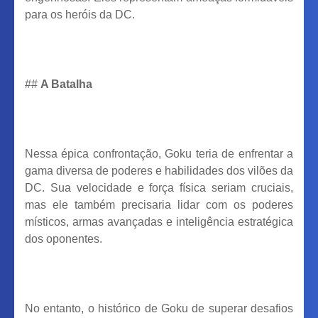
para os heróis da DC.
##
A Batalha
Nessa épica confrontação, Goku teria de enfrentar a
gama diversa de poderes e habilidades dos vilões da
DC. Sua velocidade e força física seriam cruciais,
mas ele também precisaria lidar com os poderes
místicos, armas avançadas e inteligência estratégica
dos oponentes.
No entanto, o histórico de Goku de superar desafios