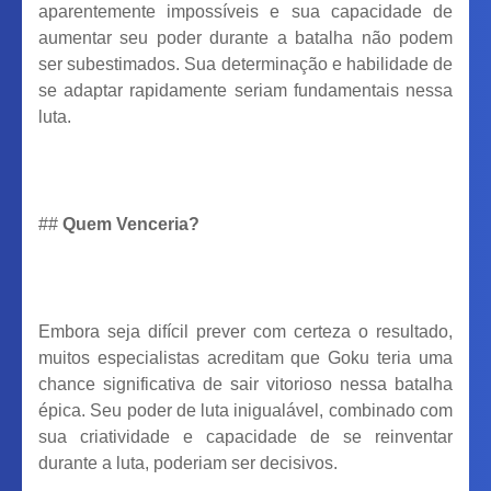
aparentemente impossíveis e sua capacidade de
aumentar seu poder durante a batalha não podem
ser subestimados. Sua determinação e habilidade de
se adaptar rapidamente seriam fundamentais nessa
luta.
##
Quem Venceria?
Embora seja difícil prever com certeza o resultado,
muitos especialistas acreditam que Goku teria uma
chance significativa de sair vitorioso nessa batalha
épica. Seu poder de luta inigualável, combinado com
sua criatividade e capacidade de se reinventar
durante a luta, poderiam ser decisivos.