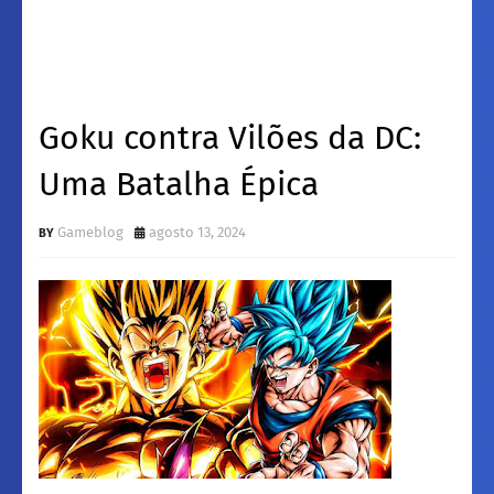
Goku contra Vilões da DC:
Uma Batalha Épica
Gameblog
agosto 13, 2024