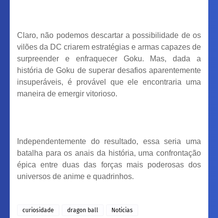
Claro, não podemos descartar a possibilidade de os
vilões da DC criarem estratégias e armas capazes de
surpreender e enfraquecer Goku. Mas, dada a
história de Goku de superar desafios aparentemente
insuperáveis, é provável que ele encontraria uma
maneira de emergir vitorioso.
Independentemente do resultado, essa seria uma
batalha para os anais da história, uma confrontação
épica entre duas das forças mais poderosas dos
universos de anime e quadrinhos.
curiosidade
dragon ball
Noticias