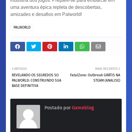
indústria dos jogos. Prepare-se para embarcar em
uma aventura épica repleta de descobertas,
amizades e desafios em Palworld!
PALWORLD
ANTIGOS
MAIS RECENTES
REVELANDO OS SEGREDOS SO
FatalZone: Outbreak GRÁTIS NA
PALWORLD: CONSTRUINDO SUA
STEAM (ANALISE)
BASE DEFINITIVA
Postado por
Gameblog