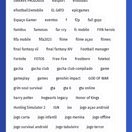
DWERVE PROLOGUE
easport
efootball
efootball24mobile
EL GATO
epicgames
Espaço Gamer
eventos
f
f2p
fall guys
Famitsu
famosos
far cry
fc mobile
FIFA herois
fifa mobile
fifa2023
filme
filme açao
filmes
final fantasy vii
final fantasy XIV
Football manager
Fortnite
FOTOS
Free Fire
frostborn
futebol
gacha
gacha club
gacha club compilado
game
gameplay
games
genshin impact
GOD OF WAR
grim soul survival
gta
gta 6
gta online
harry potter
hogwarts legacy
Honor of Kings
Hunting Simulator 2
IGN
ios
jogo açao android
jogo carta
jogo infantil
jogo menina
jogo offline
jogo survival android
Jogo tabuleiro
jogo terror