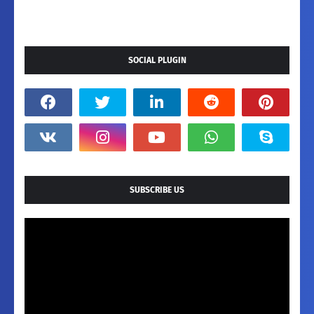
SOCIAL PLUGIN
SUBSCRIBE US