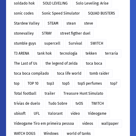
soldado hok
SOLO LEVELING
Solo Leveling: Arise
sonic codes
Sonic Speed Simulator
SQUAD BUSTERS
Stardew Valley
STEAM
stean
steve
stonevalley
STRAY
street figther duel
stumble guys
supercell
Survival
SWITCH
T3 ARENA
tank hok
tecnologia
tekken
terraria
The Last of Us
the legend of zelda
toca boca
toca boca compilado
toca life world
tomb raider
top
TOP 10
top3
top5
top5 perfumes
top7
Total football
trailer
Treasure Hunt Simulato
trivias de duelo
Tudo Sobre
tvOS
TWITCH
ubisoft
UFL
Valorant
video
Videogame
Videogame Tiro em primeira pessoa
videos
wallpaper
WATCH DOGS
Windows
world of tanks