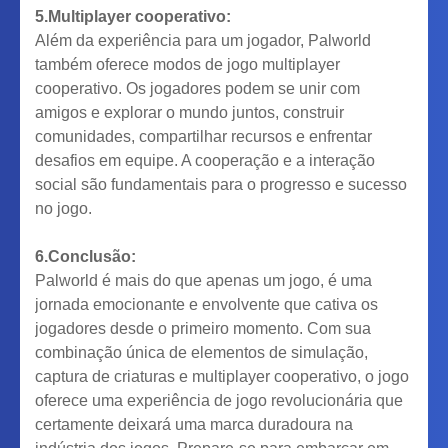
5.Multiplayer cooperativo:
Além da experiência para um jogador, Palworld
também oferece modos de jogo multiplayer
cooperativo. Os jogadores podem se unir com
amigos e explorar o mundo juntos, construir
comunidades, compartilhar recursos e enfrentar
desafios em equipe. A cooperação e a interação
social são fundamentais para o progresso e sucesso
no jogo.
6.Conclusão:
Palworld é mais do que apenas um jogo, é uma
jornada emocionante e envolvente que cativa os
jogadores desde o primeiro momento. Com sua
combinação única de elementos de simulação,
captura de criaturas e multiplayer cooperativo, o jogo
oferece uma experiência de jogo revolucionária que
certamente deixará uma marca duradoura na