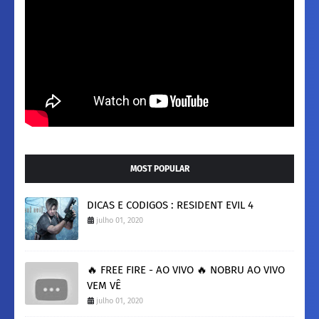
MOST POPULAR
DICAS E CODIGOS : RESIDENT EVIL 4
julho 01, 2020
🔥 FREE FIRE - AO VIVO 🔥 NOBRU AO VIVO
VEM VÊ
julho 01, 2020