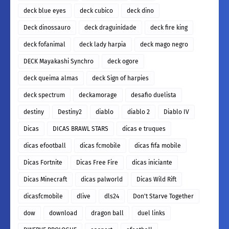
deck blue eyes
deck cubico
deck dino
Deck dinossauro
deck draguinidade
deck fire king
deck fofanimal
deck lady harpia
deck mago negro
DECK Mayakashi Synchro
deck ogore
deck queima almas
deck Sign of harpies
deck spectrum
deckamorage
desafio duelista
destiny
Destiny2
diablo
diablo 2
Diablo IV
Dicas
DICAS BRAWL STARS
dicas e truques
dicas efootball
dicas fcmobile
dicas fifa mobile
Dicas Fortnite
Dicas Free Fire
dicas iniciante
Dicas Minecraft
dicas palworld
Dicas Wild Rift
dicasfcmobile
dlive
dls24
Don't Starve Together
dow
download
dragon ball
duel links