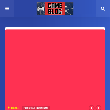
TICKER
PERFUMES FEMININOS