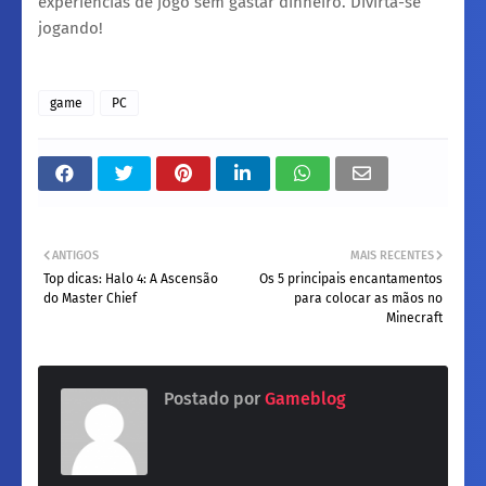
experiências de jogo sem gastar dinheiro. Divirta-se
jogando!
game
PC
ANTIGOS
MAIS RECENTES
Top dicas: Halo 4: A Ascensão
Os 5 principais encantamentos
do Master Chief
para colocar as mãos no
Minecraft
Postado por
Gameblog