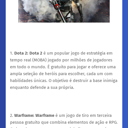
1.
Dota 2: Dota 2
é um popular jogo de estratégia em
tempo real (MOBA) jogado por milhões de jogadores
em todo o mundo. É gratuito para jogar e oferece uma
ampla seleção de heróis para escolher, cada um com
habilidades únicas. O objetivo é destruir a base inimiga
enquanto defende a sua própria.
2.
Warframe: Warframe
é um jogo de tiro em terceira
pessoa gratuito que combina elementos de ação e RPG.