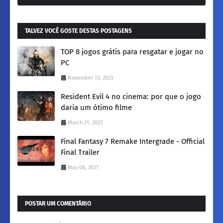
TALVEZ VOCÊ GOSTE DESTAS POSTAGENS
TOP 8 jogos grátis para resgatar e jogar no
PC
November 13, 2023
Resident Evil 4 no cinema: por que o jogo
daria um ótimo filme
March 21, 2023
Final Fantasy 7 Remake Intergrade - Official
Final Trailer
May 08, 2021
POSTAR UM COMENTÁRIO