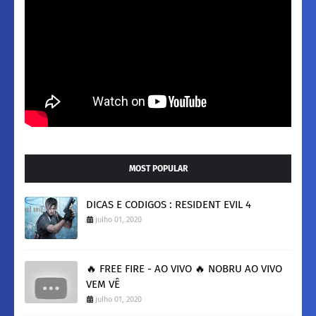
MOST POPULAR
DICAS E CODIGOS : RESIDENT EVIL 4
julho 01, 2020
🔥 FREE FIRE - AO VIVO 🔥 NOBRU AO VIVO
VEM VÊ
julho 01, 2020