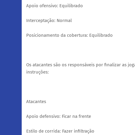
Apoio ofensivo: Equilibrado
Interceptação: Normal
Posicionamento da cobertura: Equilibrado
Os atacantes são os responsáveis por finalizar as jog
instruções:
Atacantes
Apoio defensivo: Ficar na frente
Estilo de corrida: Fazer infiltração