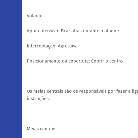
Volante
Apoio ofensivo: Ficar atrás durante o ataque
Interceptação: Agressiva
Posicionamento da cobertura: Cobrir o centro
Os meias centrais são os responsáveis por fazer a lig
instruções:
Meias centrais