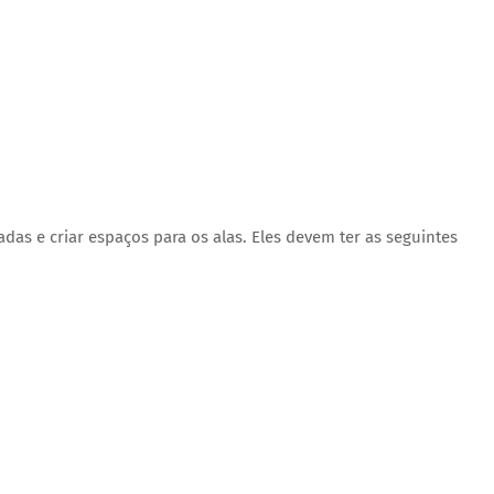
adas e criar espaços para os alas. Eles devem ter as seguintes