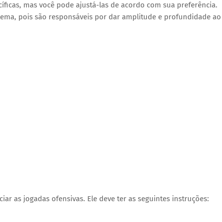
íficas, mas você pode ajustá-las de acordo com sua preferência.
stema, pois são responsáveis por dar amplitude e profundidade ao
ciar as jogadas ofensivas. Ele deve ter as seguintes instruções: