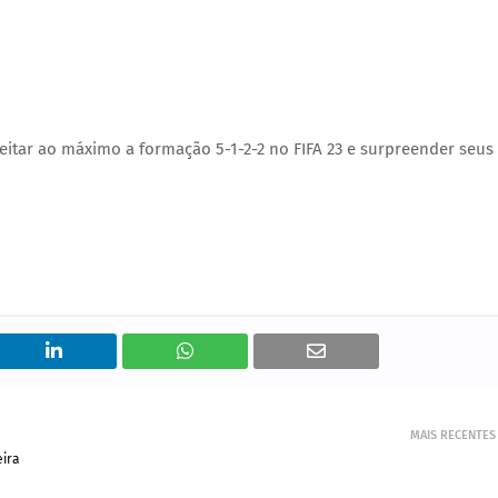
eitar ao máximo a formação 5-1-2-2 no FIFA 23 e surpreender seus
MAIS RECENTES
eira