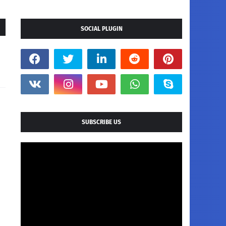
SOCIAL PLUGIN
SUBSCRIBE US