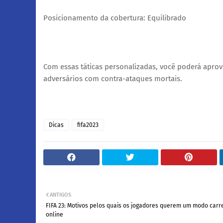
Posicionamento da cobertura: Equilibrado
Com essas táticas personalizadas, você poderá aprov
adversários com contra-ataques mortais.
Dicas
fifa2023
ANTIGOS
FIFA 23: Motivos pelos quais os jogadores querem um modo carr
online