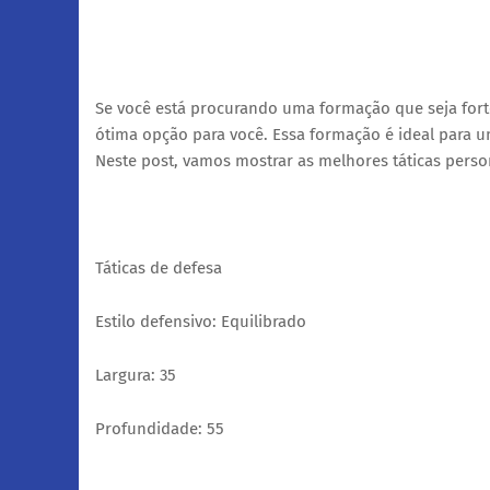
Se você está procurando uma formação que seja forte
ótima opção para você. Essa formação é ideal para u
Neste post, vamos mostrar as melhores táticas persona
Táticas de defesa
Estilo defensivo: Equilibrado
Largura: 35
Profundidade: 55