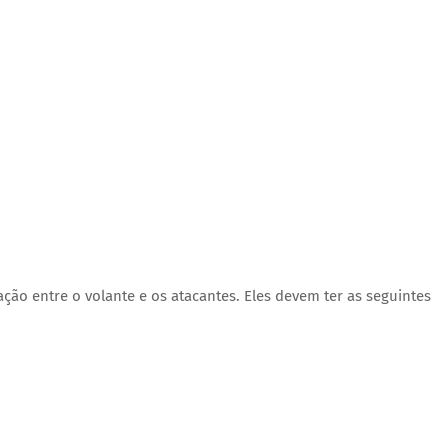
ação entre o volante e os atacantes. Eles devem ter as seguintes