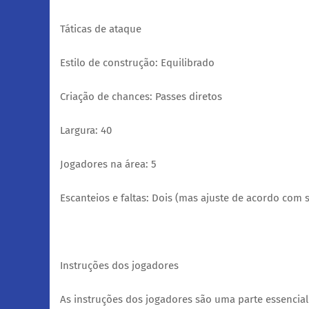
Táticas de ataque
Estilo de construção: Equilibrado
Criação de chances: Passes diretos
Largura: 40
Jogadores na área: 5
Escanteios e faltas: Dois (mas ajuste de acordo com 
Instruções dos jogadores
As instruções dos jogadores são uma parte essencia