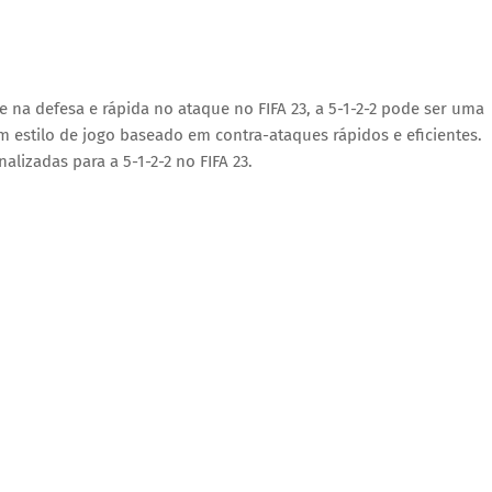
 na defesa e rápida no ataque no FIFA 23, a 5-1-2-2 pode ser uma
m estilo de jogo baseado em contra-ataques rápidos e eficientes.
lizadas para a 5-1-2-2 no FIFA 23.