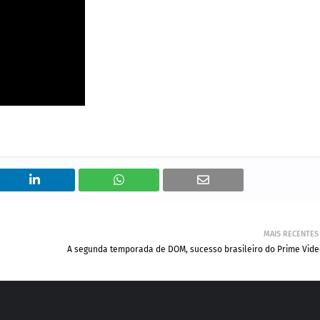
MAIS RECENTES
A segunda temporada de DOM, sucesso brasileiro do Prime Vid