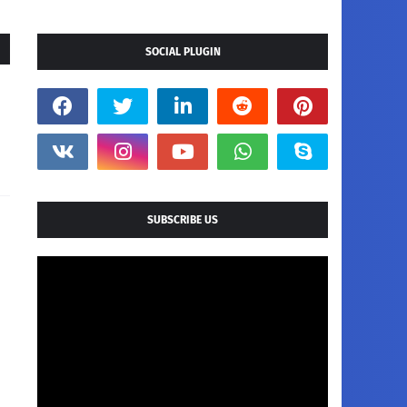
SOCIAL PLUGIN
SUBSCRIBE US