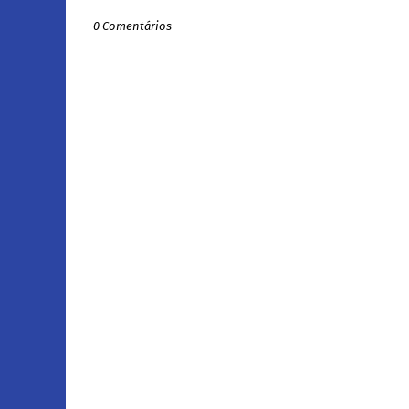
0 Comentários