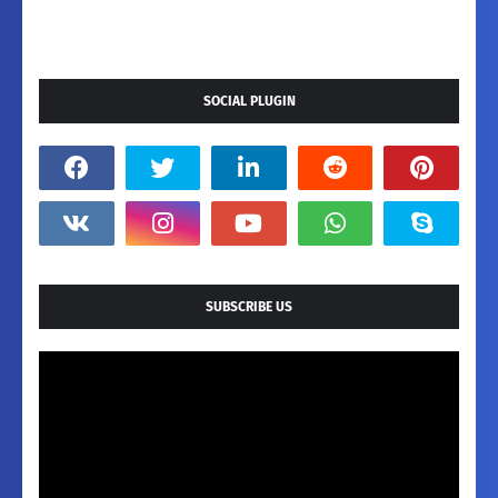
SOCIAL PLUGIN
SUBSCRIBE US