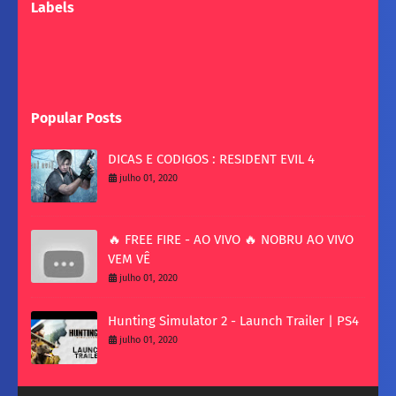
Labels
Popular Posts
DICAS E CODIGOS : RESIDENT EVIL 4
julho 01, 2020
🔥 FREE FIRE - AO VIVO 🔥 NOBRU AO VIVO
VEM VÊ
julho 01, 2020
Hunting Simulator 2 - Launch Trailer | PS4
julho 01, 2020