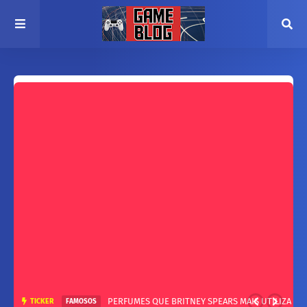
PERFUMES QUE BRITNEY SPEARS MAIS UTILIZA
TICKER
FAMOSOS