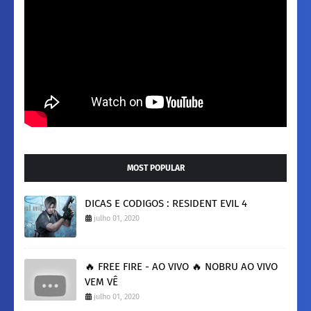
MOST POPULAR
DICAS E CODIGOS : RESIDENT EVIL 4
julho 01, 2020
🔥 FREE FIRE - AO VIVO 🔥 NOBRU AO VIVO
VEM VÊ
julho 01, 2020