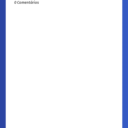
0 Comentários