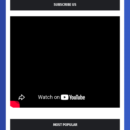
SUBSCRIBE US
MOST POPULAR