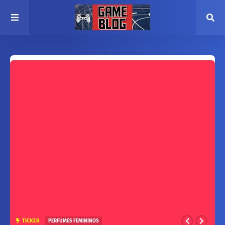
TICKER
PERFUMES FEMININOS