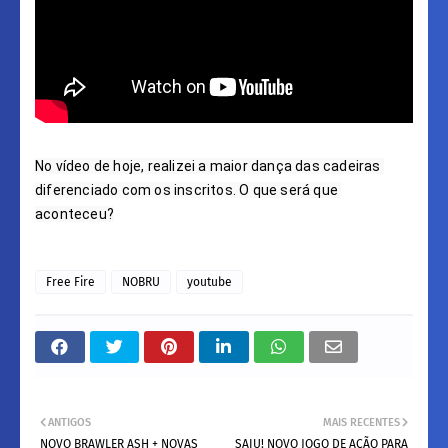
No vídeo de hoje, realizei a maior dança das cadeiras 
diferenciado com os inscritos. O que será que 
Free Fire
NOBRU
youtube
ANTIGOS
MAIS RECENTES
NOVO BRAWLER ASH + NOVAS
SAIU! NOVO JOGO DE AÇÃO PARA