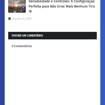
Sensibilidade e Controles: A Configuração
Perfeita para Não Errar Mais Nenhum Tiro
🎯
February 16, 2026
POSTAR UM COMENTÁRIO
0 Comentários