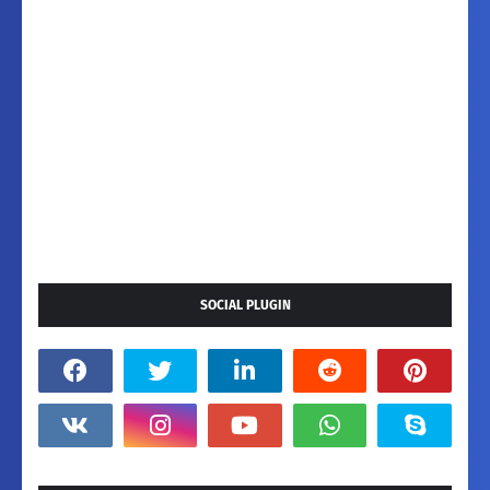
SOCIAL PLUGIN