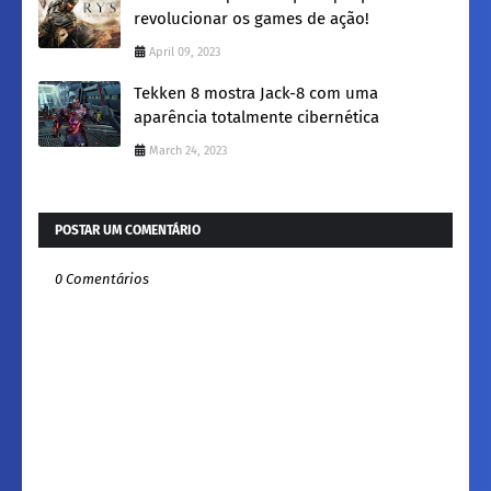
revolucionar os games de ação!
April 09, 2023
Tekken 8 mostra Jack-8 com uma
aparência totalmente cibernética
March 24, 2023
POSTAR UM COMENTÁRIO
0 Comentários