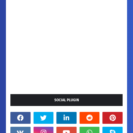
SOCIAL PLUGIN