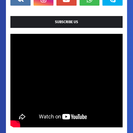
SUBSCRIBE US