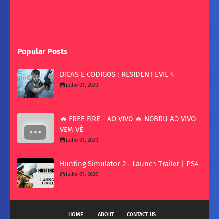
Popular Posts
DICAS E CODIGOS : RESIDENT EVIL 4
julho 01, 2020
🔥 FREE FIRE - AO VIVO 🔥 NOBRU AO VIVO
VEM VÊ
julho 01, 2020
Hunting Simulator 2 - Launch Trailer | PS4
julho 01, 2020
HOME
ABOUT
CONTACT US