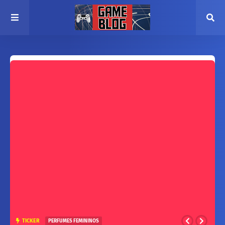
TICKER
PERFUMES FEMININOS