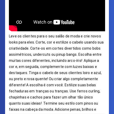
Leve os clientes para o seu salão de moda e crie novos 
looks para eles. Corte, cor e estilize o cabelo usando sua 
criatividade. Corte-os em cortes divertidos como bobs 
assimétricos, undercuts ou pinup bangs. Escolha entre 
muitas cores diferentes, incluindo arco-íris!  Aplique a 
cor e, em seguida, complemente com luzes baixas e 
destaques. Tinga o cabelo de seus clientes loiro e azul, 
ou preto e rosa quente! Ou criar algo completamente 
diferente! A escolha é com você. Estilize suas belas 
fechaduras em tranças ou tranças. Use ferros curling, 
chapinhas e cachos para fazer um olhar tão único 
quanto suas ideias!  Termine seu estilo com pinos ou 
faixas na cabeça da moda. Adicione penas, brilhos e 