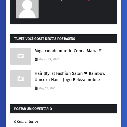
TALVEZ VOCÊ GOSTE DESTAS POSTAGENS
Miga cidade:mundo Com a Maria #1
March 29, 2022
Hair Stylist Fashion Salon ❤ Rainbow
Unicorn Hair - Jogo Beleza mobile
May 12, 2021
POSTAR UM COMENTÁRIO
0 Comentários