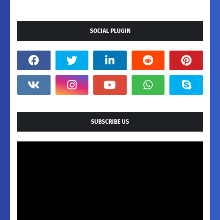
SOCIAL PLUGIN
SUBSCRIBE US