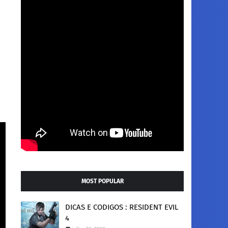
MOST POPULAR
DICAS E CODIGOS : RESIDENT EVIL
4