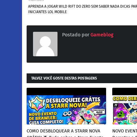
APRENDA A JOGAR WILD RIFT DO ZERO SEM SABER NADA DICAS PA
INICIANTES LOL MOBILE
Postado por
Gameblog
TALVEZ VOCÊ GOSTE DESTAS POSTAGENS
COMO DESBLOQUEAR A STARR NOVA
NOVO EVENT