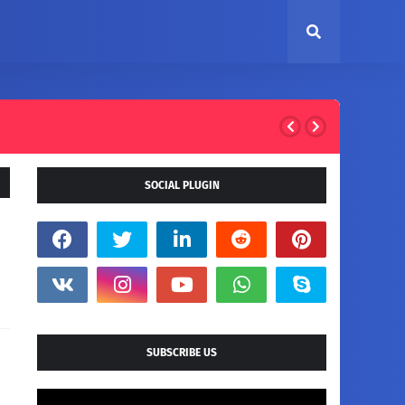
SOCIAL PLUGIN
SUBSCRIBE US