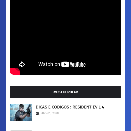
MOST POPULAR
DICAS E CODIGOS : RESIDENT EVIL 4
julho 01, 2020