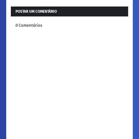
POSTAR UM COMENTÁRIO
0 Comentários