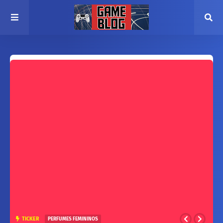
TICKER
PERFUMES FEMININOS