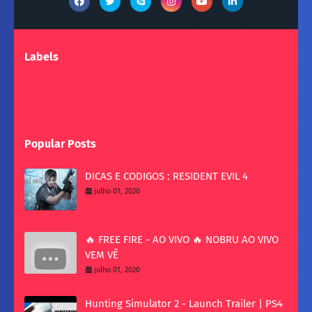
Labels
Popular Posts
DICAS E CODIGOS : RESIDENT EVIL 4
julho 01, 2020
🔥 FREE FIRE - AO VIVO 🔥 NOBRU AO VIVO
VEM VÊ
julho 01, 2020
Hunting Simulator 2 - Launch Trailer | PS4