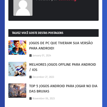
TALVEZ VOCÊ GOSTE DESTAS POSTAGENS
JOGOS DE PC QUE TIVERAM SUA VERSÃO
PARA ANDROID!
January 01, 2024
MELHORES JOGOS OFFLINE PARA ANDROID
/ IOS
December 27, 2023
TOP 5 JOGOS ANDROID PARA JOGAR NO DIA
DAS BRUXAS
November 06, 2023