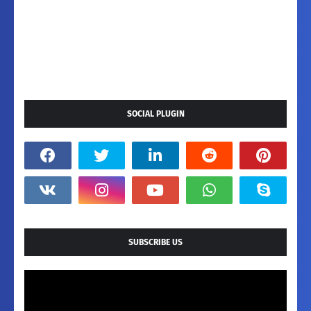
SOCIAL PLUGIN
SUBSCRIBE US