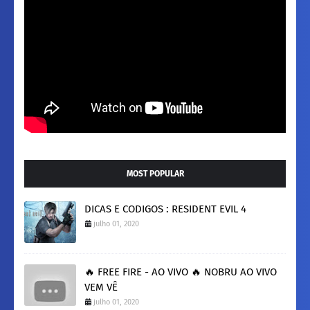
MOST POPULAR
DICAS E CODIGOS : RESIDENT EVIL 4
julho 01, 2020
🔥 FREE FIRE - AO VIVO 🔥 NOBRU AO VIVO
VEM VÊ
julho 01, 2020