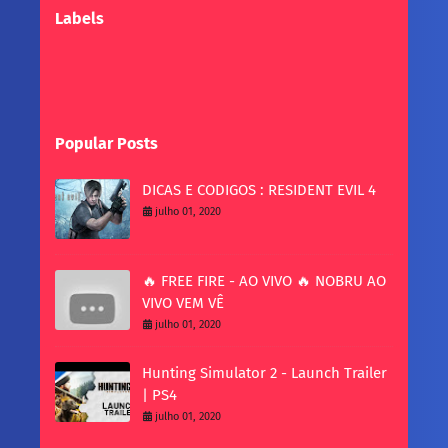
Labels
Popular Posts
DICAS E CODIGOS : RESIDENT EVIL 4
julho 01, 2020
🔥 FREE FIRE - AO VIVO 🔥 NOBRU AO
VIVO VEM VÊ
julho 01, 2020
Hunting Simulator 2 - Launch Trailer
| PS4
julho 01, 2020