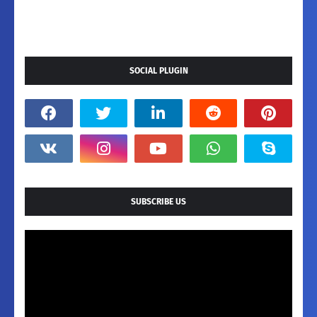
SOCIAL PLUGIN
SUBSCRIBE US