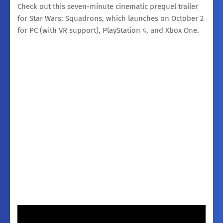
Check out this seven-minute cinematic prequel trailer
for Star Wars: Squadrons, which launches on October 2
for PC (with VR support), PlayStation 4, and Xbox One.