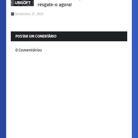
resgate-o agora!
November 27, 2023
POSTAR UM COMENTÁRIO
0 Comentários