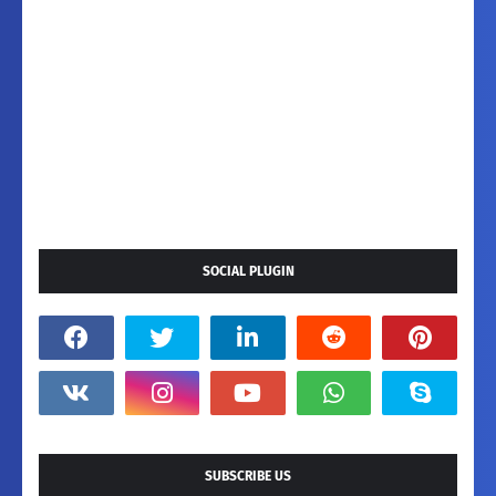
SOCIAL PLUGIN
SUBSCRIBE US