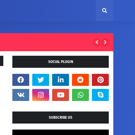
SOCIAL PLUGIN
SUBSCRIBE US