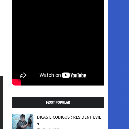
MOST POPULAR
DICAS E CODIGOS : RESIDENT EVIL
4