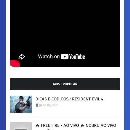
MOST POPULAR
DICAS E CODIGOS : RESIDENT EVIL 4
julho 01, 2020
🔥 FREE FIRE - AO VIVO 🔥 NOBRU AO VIVO