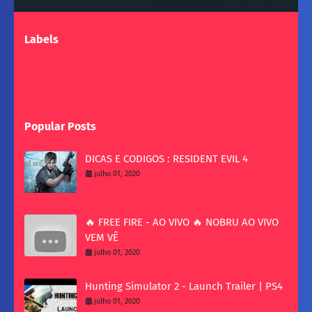
Labels
Popular Posts
DICAS E CODIGOS : RESIDENT EVIL 4
julho 01, 2020
🔥 FREE FIRE - AO VIVO 🔥 NOBRU AO VIVO
VEM VÊ
julho 01, 2020
Hunting Simulator 2 - Launch Trailer | PS4
julho 01, 2020