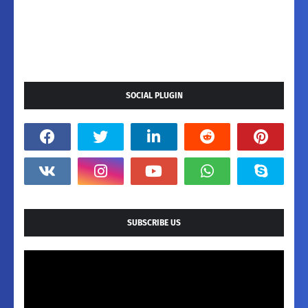
SOCIAL PLUGIN
SUBSCRIBE US