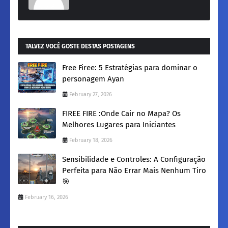
TALVEZ VOCÊ GOSTE DESTAS POSTAGENS
Free Firee: 5 Estratégias para dominar o
personagem Ayan
February 27, 2026
FIREE FIRE :​Onde Cair no Mapa? Os
Melhores Lugares para Iniciantes
February 18, 2026
Sensibilidade e Controles: A Configuração
Perfeita para Não Errar Mais Nenhum Tiro
🎯
February 16, 2026