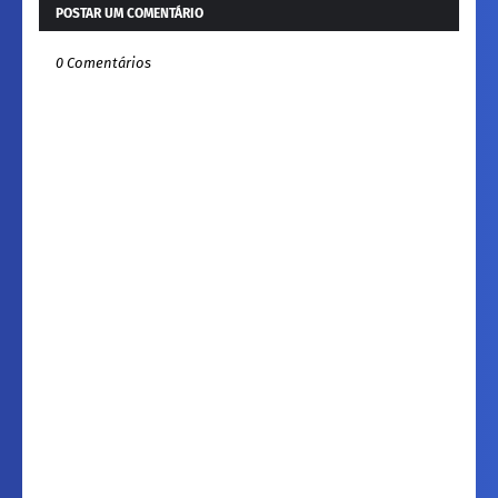
POSTAR UM COMENTÁRIO
0 Comentários