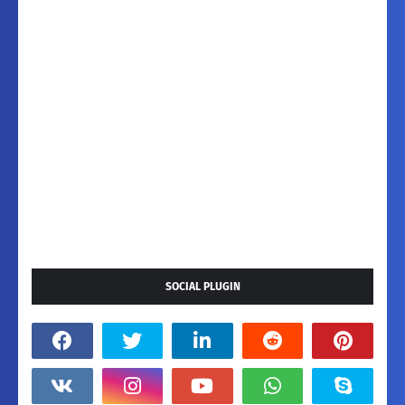
SOCIAL PLUGIN