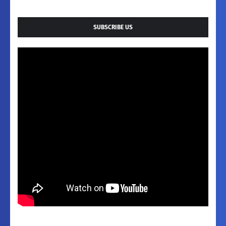
SUBSCRIBE US