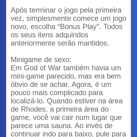
Após terminar o jogo pela primeira
vez, simplesmente comece um jogo
novo, escolha “Bonus Play”. Todos
os seus itens adquiridos
anteriormente serão mantidos.
Minigame de sexo:
Em God of War também havia um
mini-game parecido, mas era bem
óbvio de se achar. Agora, é um
pouco mais complicado para
localizá-lo. Quando estiver na área
de Rhodes, a primeira área do
game, você vai cair num lugar que
parece uma sauna. Ao invés de
continuar indo para baixo, pule para