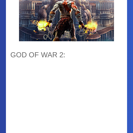
GOD OF WAR 2: