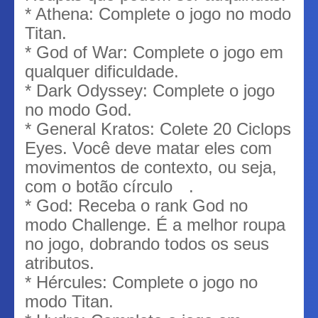
* Athena: Complete o jogo no modo
Titan.
* God of War: Complete o jogo em
qualquer dificuldade.
* Dark Odyssey: Complete o jogo
no modo God.
* General Kratos: Colete 20 Ciclops
Eyes. Você deve matar eles com
movimentos de contexto, ou seja,
com o botão círculo
.
* God: Receba o rank God no
modo Challenge. É a melhor roupa
no jogo, dobrando todos os seus
atributos.
* Hércules: Complete o jogo no
modo Titan.