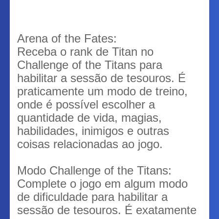
Arena of the Fates:
Receba o rank de Titan no
Challenge of the Titans para
habilitar a sessão de tesouros. É
praticamente um modo de treino,
onde é possível escolher a
quantidade de vida, magias,
habilidades, inimigos e outras
coisas relacionadas ao jogo.
Modo Challenge of the Titans:
Complete o jogo em algum modo
de dificuldade para habilitar a
sessão de tesouros. É exatamente