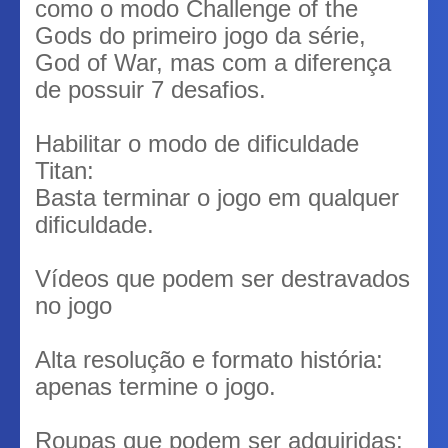
como o modo Challenge of the
Gods do primeiro jogo da série,
God of War, mas com a diferença
de possuir 7 desafios.
Habilitar o modo de dificuldade
Titan:
Basta terminar o jogo em qualquer
dificuldade.
Vídeos que podem ser destravados
no jogo
Alta resolução e formato história:
apenas termine o jogo.
Roupas que podem ser adquiridas: