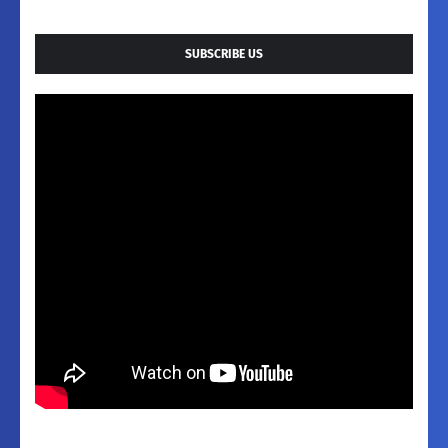
SUBSCRIBE US