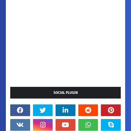
SOCIAL PLUGIN