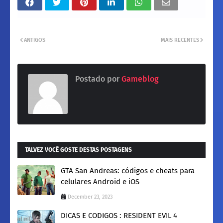
ANTIGOS
MAIS RECENTES
Postado por
Gameblog
TALVEZ VOCÊ GOSTE DESTAS POSTAGENS
GTA San Andreas: códigos e cheats para
celulares Android e iOS
December 23, 2023
DICAS E CODIGOS : RESIDENT EVIL 4