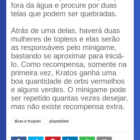
fora da água e procure por duas
telas que podem ser quebradas.
Atrás de uma delas, haverá duas
mulheres de topless e elas serão
as responsáveis pelo minigame,
bastando se aproximar para iniciá-
lo. Como recompensa, somente na
primeira vez, Kratos ganha uma
boa quantidade de orbs vermelhos
e alguns verdes. O minigame pode
ser repetido quantas vezes desejar,
mas não existe recompensa extra.
dicas e truques
playstation