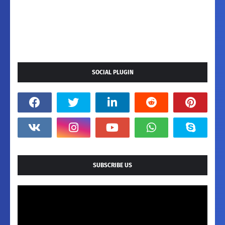
SOCIAL PLUGIN
SUBSCRIBE US