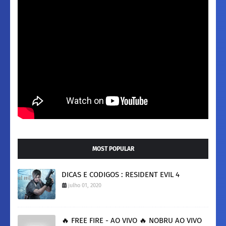
MOST POPULAR
DICAS E CODIGOS : RESIDENT EVIL 4
julho 01, 2020
🔥 FREE FIRE - AO VIVO 🔥 NOBRU AO VIVO