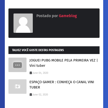
Postado por
Gameblog
TALVEZ VOCÊ GOSTE DESTAS POSTAGENS
JOGUEI PUBG MOBILE PELA PRIMEIRA VEZ |
Vini tuber
June 04, 2020
ESPAÇO GAMER : CONHEÇA O CANAL VINI
TUBER
June 02, 2020