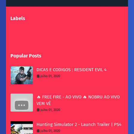
Labels
Popular Posts
DICAS E CODIGOS : RESIDENT EVIL 4
julho 01, 2020
🔥 FREE FIRE - AO VIVO 🔥 NOBRU AO VIVO
VEM VÊ
julho 01, 2020
Hunting Simulator 2 - Launch Trailer | PS4
julho 01, 2020