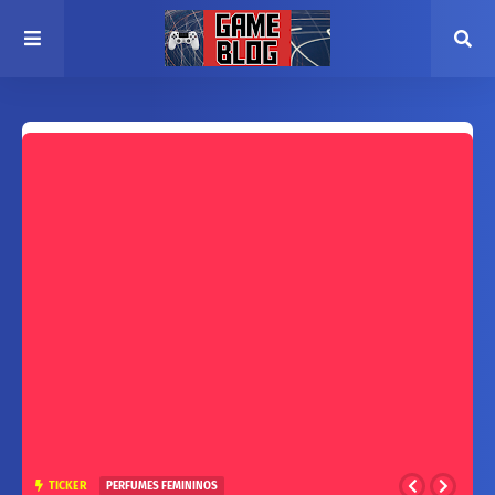
TICKER
PERFUMES FEMININOS