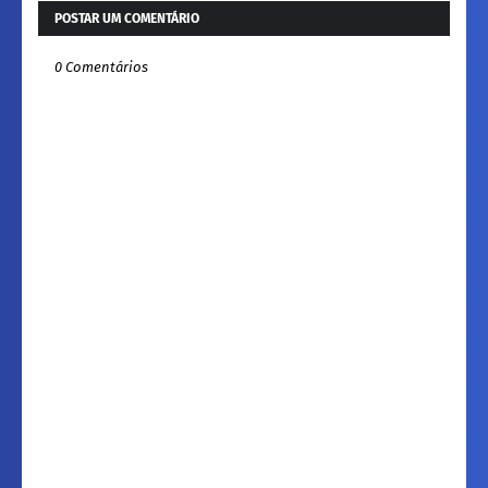
POSTAR UM COMENTÁRIO
0 Comentários