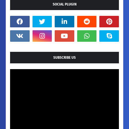
SOCIAL PLUGIN
SUBSCRIBE US