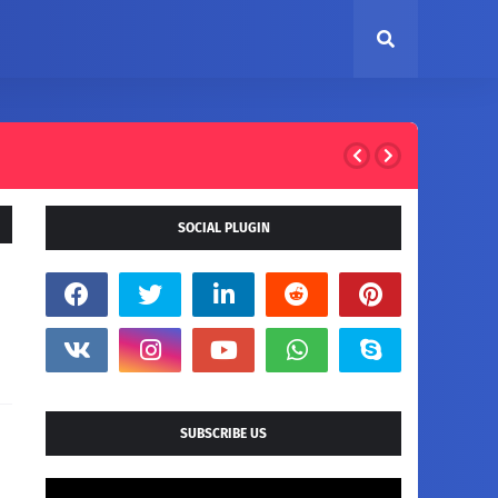
SOCIAL PLUGIN
SUBSCRIBE US