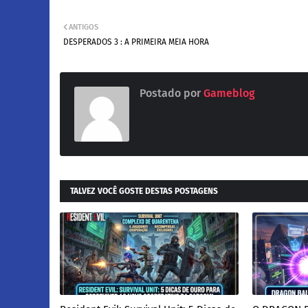
ANTIGOS
DESPERADOS 3 : A PRIMEIRA MEIA HORA
Postado por
Gameblog
TALVEZ VOCÊ GOSTE DESTAS POSTAGENS