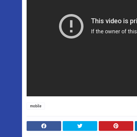
mobile