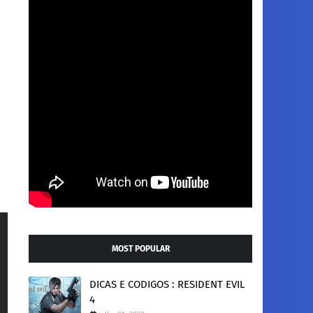
MOST POPULAR
DICAS E CODIGOS : RESIDENT EVIL
4