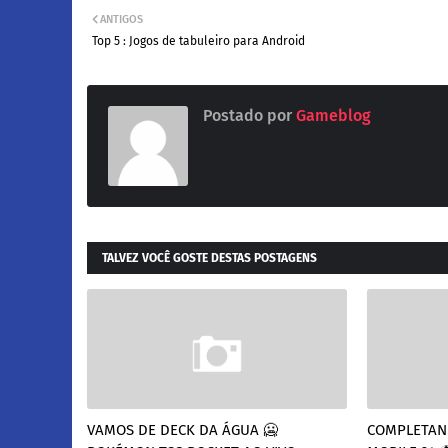
ANTIGOS
Top 5 : Jogos de tabuleiro para Android
Postado por
Gameblog
TALVEZ VOCÊ GOSTE DESTAS POSTAGENS
VAMOS DE DECK DA ÁGUA 🥶
COMPLETAND