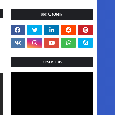
SOCIAL PLUGIN
SUBSCRIBE US